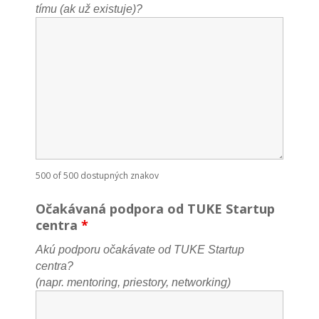
tímu (ak už existuje)?
500 of 500 dostupných znakov
Očakávaná podpora od TUKE Startup
centra
*
Akú podporu očakávate od TUKE Startup
centra?
(napr. mentoring, priestory, networking)