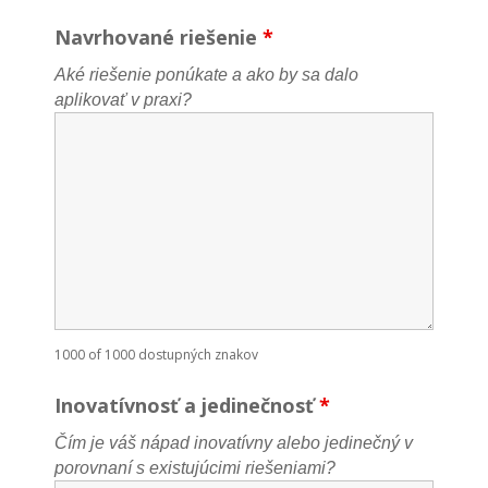
Navrhované riešenie
*
Aké riešenie ponúkate a ako by sa dalo
aplikovať v praxi?
1000 of 1000 dostupných znakov
Inovatívnosť a jedinečnosť
*
Čím je váš nápad inovatívny alebo jedinečný v
porovnaní s existujúcimi riešeniami?