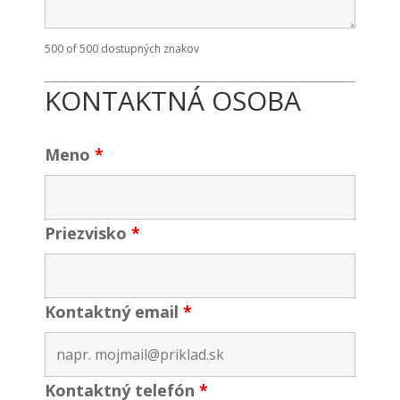
500 of 500 dostupných znakov
KONTAKTNÁ OSOBA
Meno
*
Priezvisko
*
Kontaktný email
*
Kontaktný telefón
*