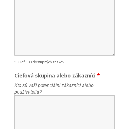
500 of 500 dostupných znakov
Cieľová skupina alebo zákazníci
*
Kto sú vaši potenciálni zákazníci alebo
používatelia?