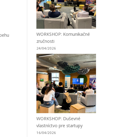
WORKSHOP: Komunikačné
ebehu
zručnosti
24/04/2026
WORKSHOP: Duševné
vlastníctvo pre startupy
16/04/2026