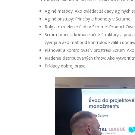
Agilné metódy: Ako ovládať základy agilných 
Agilné prístupy: Princípy a hodnoty v Scrume.
Roly a rozdelenie úloh v Scrume: Product Own
Scrum proces, komunikačné štruktúry a práca 
vývoja a ako mať pod kontrolou kvalitu dodáv
Plánovať a kontrolovať v prostredí Scrum: Ako 
Riadenie distribuovaných tímov: Ako vytvoriť
Príklady dobrej praxe.