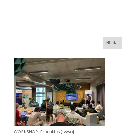
Hľadať
WORKSHOP: Produktový vývoj