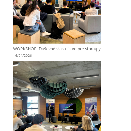
WORKSHOP: Duševné vlastníctvo pre startupy
16/04/2026