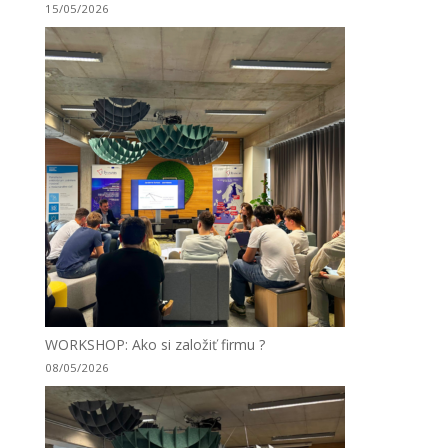
15/05/2026
WORKSHOP: Ako si založiť firmu ?
08/05/2026