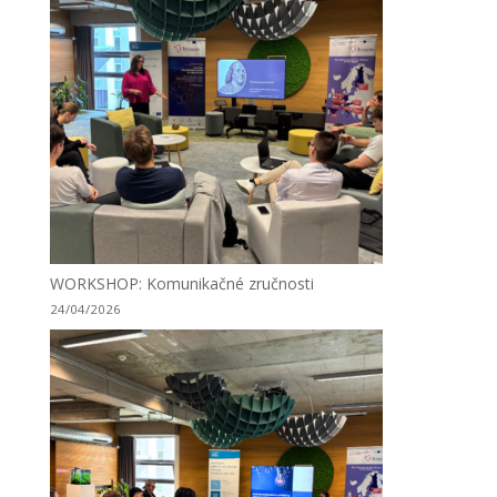
WORKSHOP: Komunikačné zručnosti
24/04/2026