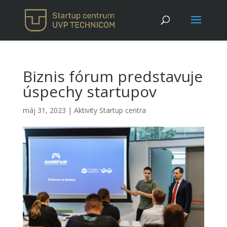
Biznis fórum predstavuje
úspechy startupov
máj 31, 2023
|
Aktivity Startup centra