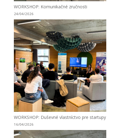
WORKSHOP: Komunikačné zručnosti
24/04/2026
WORKSHOP: Duševné vlastníctvo pre startupy
16/04/2026