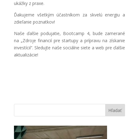
ukážky z praxe.
Ďakujeme všetkým účastníkom za skvelú energiu a
zdieľanie poznatkov!
Naše ďalšie podujatie, Bootcamp 4, bude zamerané
na „Zdroje financií pre startupy a prípravu na získanie
investícií“. Sledujte naše sociálne siete a web pre ďalšie
aktualizácie!
Hľadať