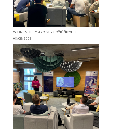
WORKSHOP: Ako si založiť firmu ?
08/05/2026