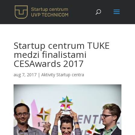
Startup centrum TUKE
medzi finalistami
CESAwards 2017
aug 7, 2017
|
Aktivity Startup centra