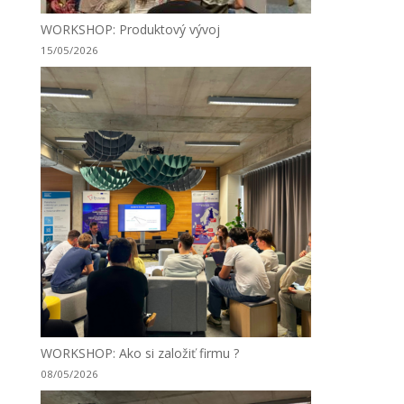
WORKSHOP: Produktový vývoj
15/05/2026
WORKSHOP: Ako si založiť firmu ?
08/05/2026