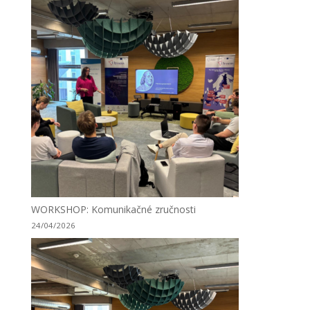
WORKSHOP: Komunikačné zručnosti
24/04/2026