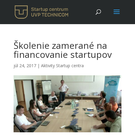
Školenie zamerané na
financovanie startupov
júl 24, 2017
|
Aktivity Startup centra