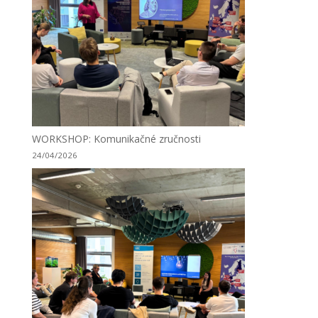
WORKSHOP: Komunikačné zručnosti
24/04/2026