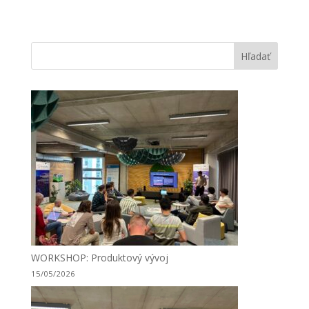
Hľadať
WORKSHOP: Produktový vývoj
15/05/2026