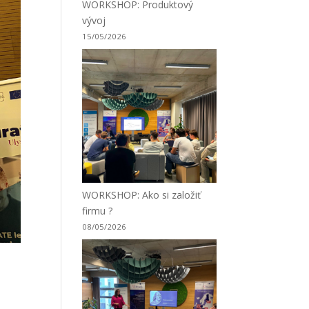
WORKSHOP: Produktový
vývoj
15/05/2026
WORKSHOP: Ako si založiť
firmu ?
08/05/2026