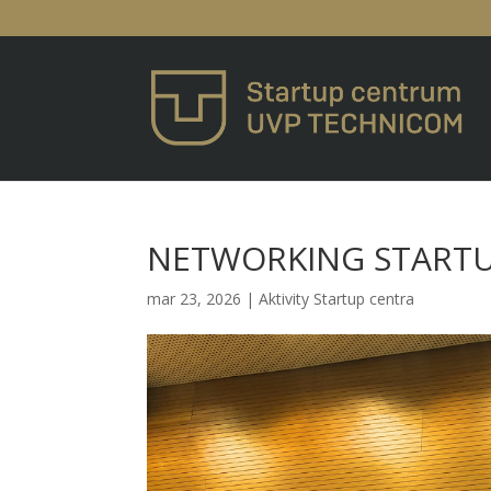
NETWORKING STARTUP
mar 23, 2026
|
Aktivity Startup centra