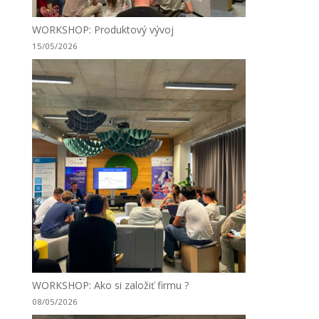
WORKSHOP: Produktový vývoj
15/05/2026
WORKSHOP: Ako si založiť firmu ?
08/05/2026