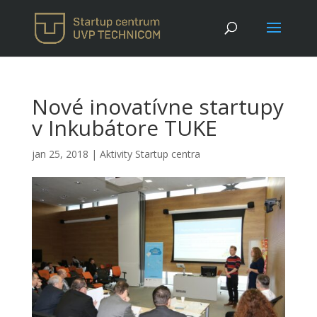
Nové inovatívne startupy
v Inkubátore TUKE
jan 25, 2018
|
Aktivity Startup centra