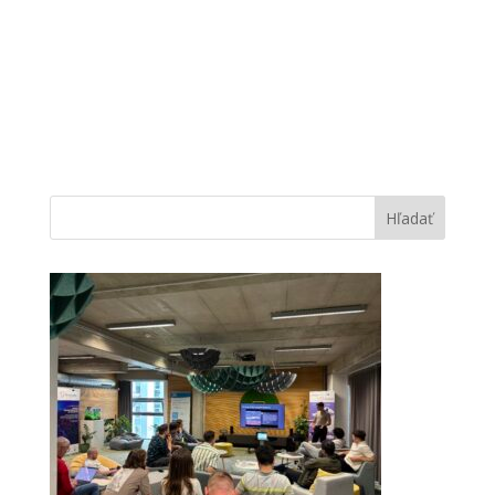
Hľadať