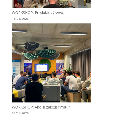
WORKSHOP: Produktový vývoj
15/05/2026
WORKSHOP: Ako si založiť firmu ?
08/05/2026