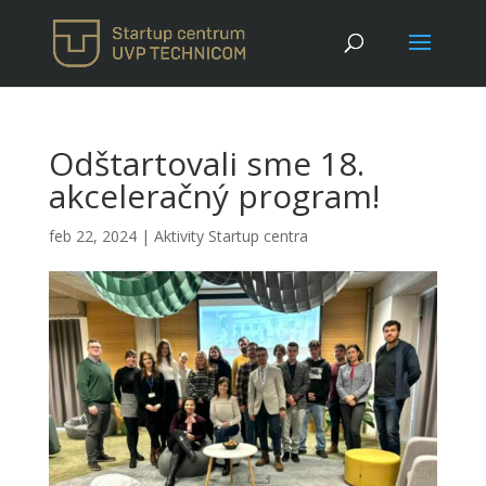
Odštartovali sme 18.
akceleračný program!
feb 22, 2024
|
Aktivity Startup centra