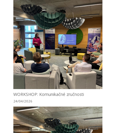
WORKSHOP: Komunikačné zručnosti
24/04/2026