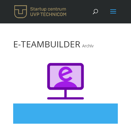
E-TEAMBUILDER
Archív