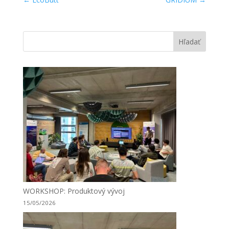
Hľadať
WORKSHOP: Produktový vývoj
15/05/2026