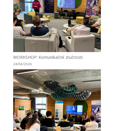
WORKSHOP: Komunikačné zručnosti
24/04/2026