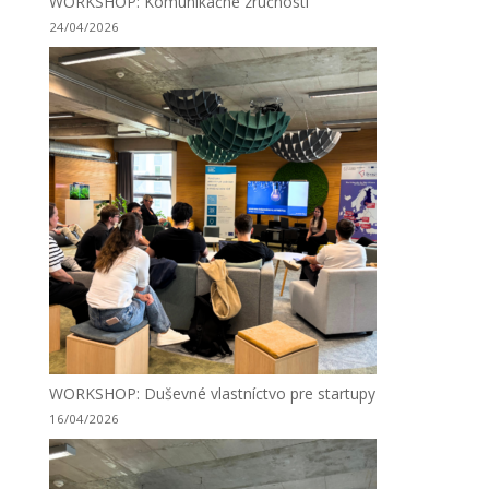
WORKSHOP: Komunikačné zručnosti
24/04/2026
WORKSHOP: Duševné vlastníctvo pre startupy
16/04/2026