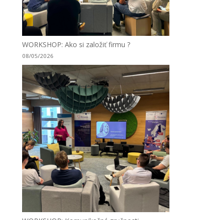
WORKSHOP: Ako si založiť firmu ?
08/05/2026