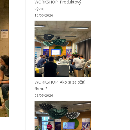
WORKSHOP: Produktový
vývoj
15/05/2026
WORKSHOP: Ako si založiť
firmu ?
08/05/2026