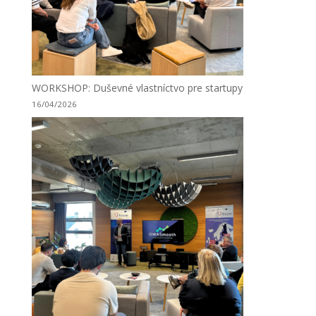
WORKSHOP: Duševné vlastníctvo pre startupy
16/04/2026