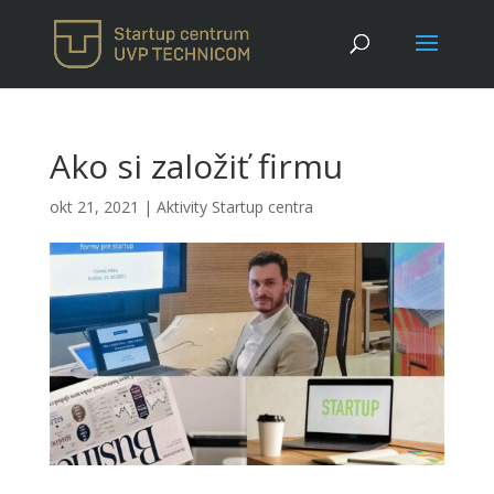
Ako si založiť firmu
okt 21, 2021
|
Aktivity Startup centra