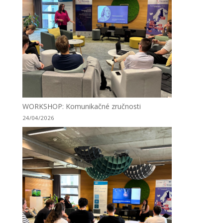
WORKSHOP: Komunikačné zručnosti
24/04/2026