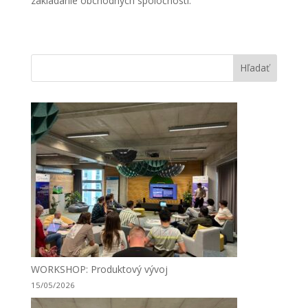
zakladanie obchodných spoločností.
Hľadať
WORKSHOP: Produktový vývoj
15/05/2026