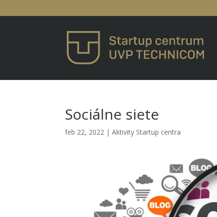
Sociálne siete
feb 22, 2022
|
Aktivity Startup centra