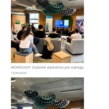
WORKSHOP: Duševné vlastníctvo pre startupy
16/04/2026