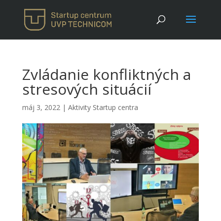
Zvládanie konfliktných a
stresových situácií
máj 3, 2022
|
Aktivity Startup centra