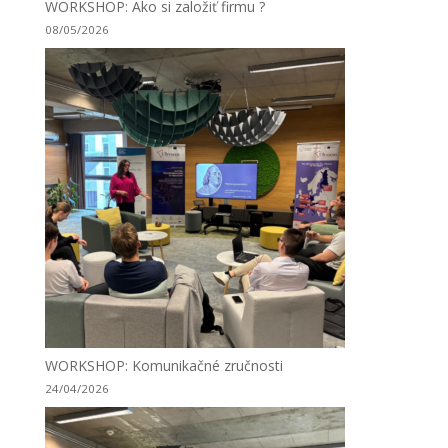
WORKSHOP: Ako si založiť firmu ?
08/05/2026
WORKSHOP: Komunikačné zručnosti
24/04/2026