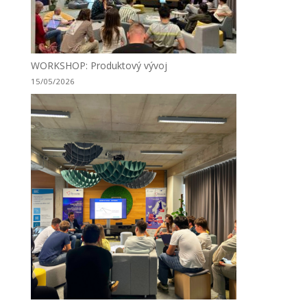
WORKSHOP: Produktový vývoj
15/05/2026