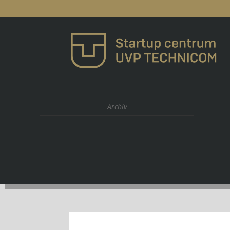
Archív